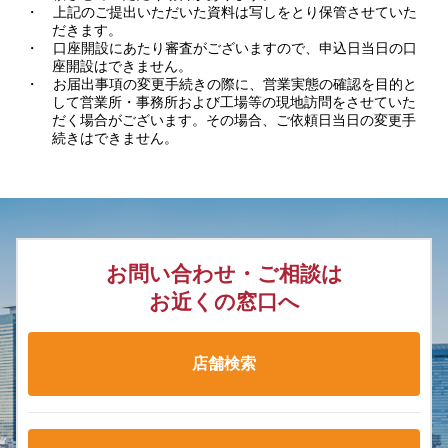
・ 上記のご提出いただいた資料は写しをとり保管させていた
だきます。
・ 口座開設にあたり審査がございますので、申込日当日の口
座開設はできません。
・ お届出事項の変更手続きの際に、営業実態の確認を目的と
して営業所・事務所および工場等の現地訪問をさせていた
だく場合がございます。その場合、ご依頼日当日の変更手
続きはできません。
お問い合わせ・ご相談は
お近くの窓口へ
店舗検索